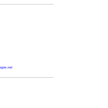
apie.net