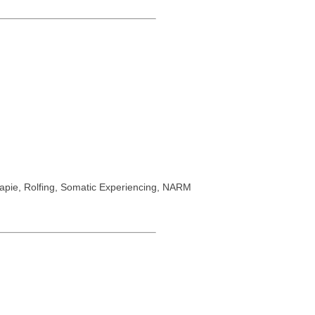
rapie, Rolfing, Somatic Experiencing, NARM