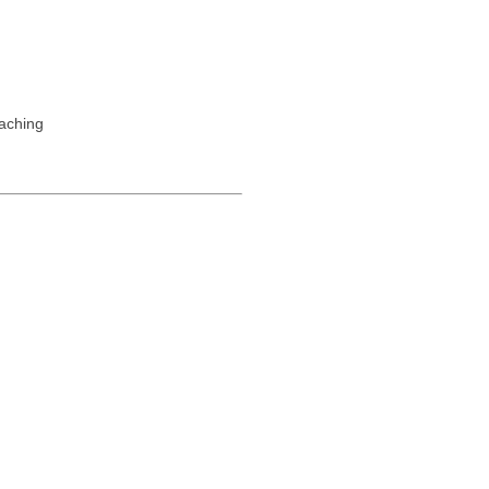
aching