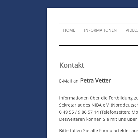
HOME
INFORMATIONEN
VIDEO
Kontakt
Petra Vetter
E-Mail an
Informationen über die Fortbildung 
Sekretariat des NIBA e.V. (Norddeutsch
0 49 55 / 9 86 57 14 (Telefonzeiten: 
Desweiteren können Sie mit uns über
Bitte füllen Sie alle Formularfelder au