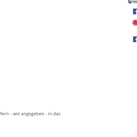
iffern - wie angegeben - in das