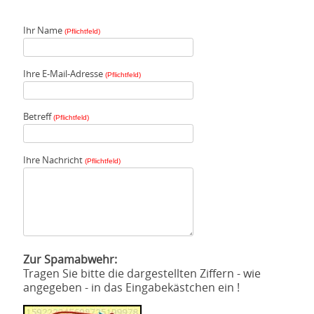
Ihr Name
(Pflichtfeld)
Ihre E-Mail-Adresse
(Pflichtfeld)
Betreff
(Pflichtfeld)
Ihre Nachricht
(Pflichtfeld)
Zur Spamabwehr:
Tragen Sie bitte die dargestellten Ziffern - wie
angegeben - in das Eingabekästchen ein !