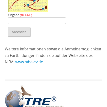
Eingabe
(Pflichtfeld)
Weitere Informationen sowie die Anmeldemöglichkeit
zu Fortbildungen finden sie auf der Webseite des
NIBA:
www.niba‑ev.de