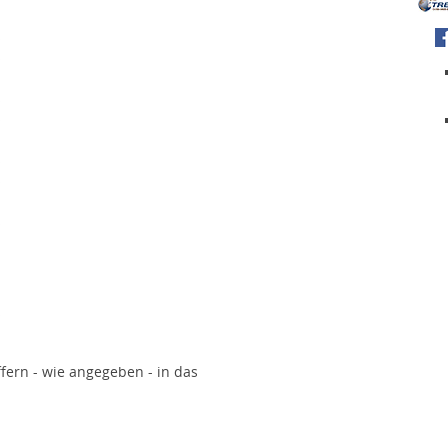
iffern - wie angegeben - in das