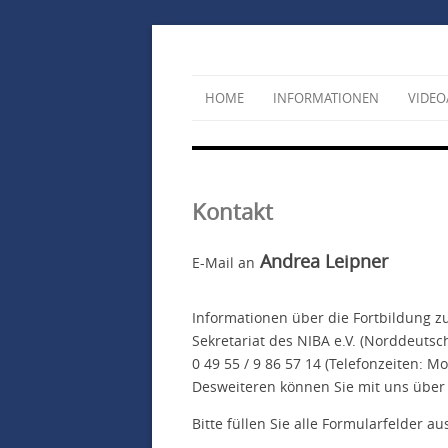
HOME
INFORMATIONEN
VIDEO
Kontakt
Andrea Leipner
E-Mail an
Informationen über die Fortbildung 
Sekretariat des NIBA e.V. (Norddeutsch
0 49 55 / 9 86 57 14 (Telefonzeiten: 
Desweiteren können Sie mit uns über
Bitte füllen Sie alle Formularfelder au