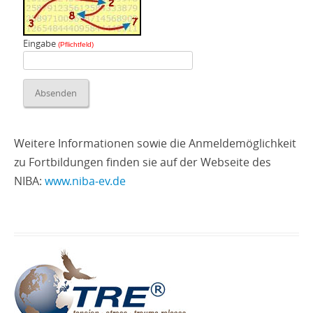
Eingabe
(Pflichtfeld)
Weitere Informationen sowie die Anmeldemöglichkeit
zu Fortbildungen finden sie auf der Webseite des
NIBA:
www.niba‑ev.de