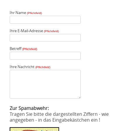
Ihr Name
(Pflichtfeld)
Ihre E-Mail-Adresse
(Pflichtfeld)
Betreff
(Pflichtfeld)
Ihre Nachricht
(Pflichtfeld)
Zur Spamabwehr:
Tragen Sie bitte die dargestellten Ziffern - wie
angegeben - in das Eingabekästchen ein !