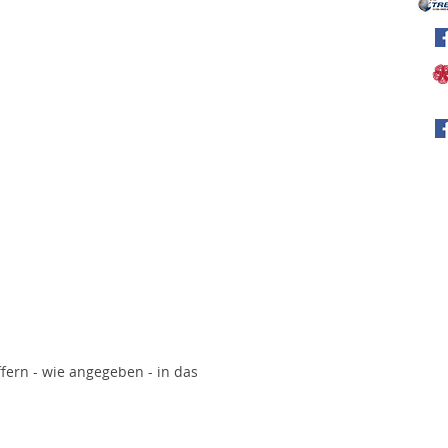
iffern - wie angegeben - in das