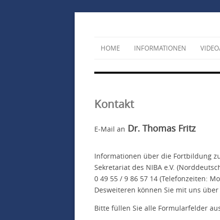
HOME
INFORMATIONEN
VIDEO
Kontakt
Dr. Thomas Fritz
E-Mail an
Informationen über die Fortbildung 
Sekretariat des NIBA e.V. (Norddeutsch
0 49 55 / 9 86 57 14 (Telefonzeiten: 
Desweiteren können Sie mit uns über
Bitte füllen Sie alle Formularfelder au