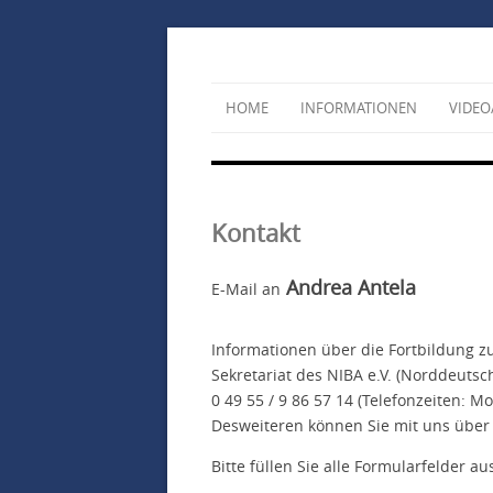
HOME
INFORMATIONEN
VIDEO
Kontakt
Andrea Antela
E-Mail an
Informationen über die Fortbildung 
Sekretariat des NIBA e.V. (Norddeutsch
0 49 55 / 9 86 57 14 (Telefonzeiten: 
Desweiteren können Sie mit uns über
Bitte füllen Sie alle Formularfelder au