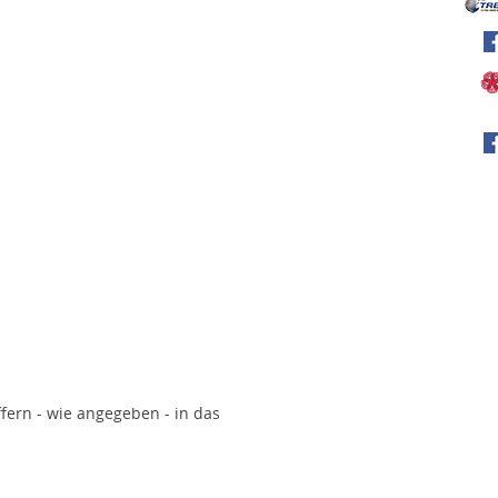
iffern - wie angegeben - in das