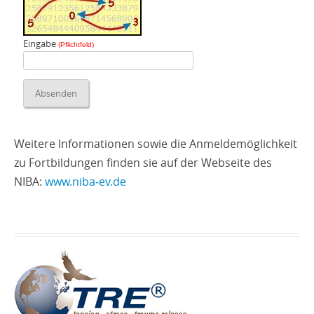
Eingabe
(Pflichtfeld)
Weitere Informationen sowie die Anmeldemöglichkeit
zu Fortbildungen finden sie auf der Webseite des
NIBA:
www.niba‑ev.de