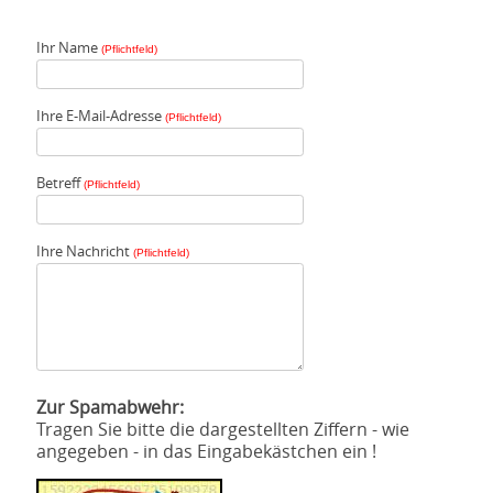
Ihr Name
(Pflichtfeld)
Ihre E-Mail-Adresse
(Pflichtfeld)
Betreff
(Pflichtfeld)
Ihre Nachricht
(Pflichtfeld)
Zur Spamabwehr:
Tragen Sie bitte die dargestellten Ziffern - wie
angegeben - in das Eingabekästchen ein !