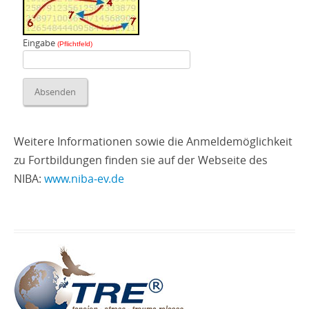
Eingabe
(Pflichtfeld)
Weitere Informationen sowie die Anmeldemöglichkeit
zu Fortbildungen finden sie auf der Webseite des
NIBA:
www.niba‑ev.de