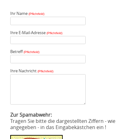
Ihr Name
(Pflichtfeld)
Ihre E-Mail-Adresse
(Pflichtfeld)
Betreff
(Pflichtfeld)
Ihre Nachricht
(Pflichtfeld)
Zur Spamabwehr:
Tragen Sie bitte die dargestellten Ziffern - wie
angegeben - in das Eingabekästchen ein !