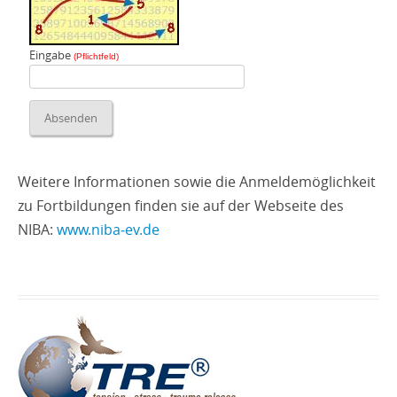
Eingabe
(Pflichtfeld)
Weitere Informationen sowie die Anmeldemöglichkeit
zu Fortbildungen finden sie auf der Webseite des
NIBA:
www.niba‑ev.de