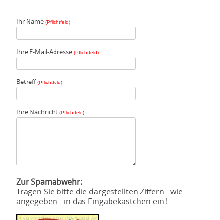
Ihr Name
(Pflichtfeld)
Ihre E-Mail-Adresse
(Pflichtfeld)
Betreff
(Pflichtfeld)
Ihre Nachricht
(Pflichtfeld)
Zur Spamabwehr:
Tragen Sie bitte die dargestellten Ziffern - wie
angegeben - in das Eingabekästchen ein !