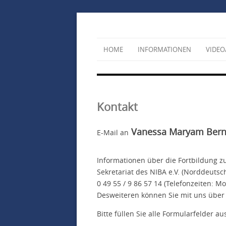
HOME
INFORMATIONEN
VIDEO
Kontakt
Vanessa Maryam Bern
E-Mail an
Informationen über die Fortbildung 
Sekretariat des NIBA e.V. (Norddeutsch
0 49 55 / 9 86 57 14 (Telefonzeiten: 
Desweiteren können Sie mit uns über
Bitte füllen Sie alle Formularfelder au