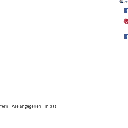
iffern - wie angegeben - in das