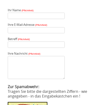
Ihr Name
(Pflichtfeld)
Ihre E-Mail-Adresse
(Pflichtfeld)
Betreff
(Pflichtfeld)
Ihre Nachricht
(Pflichtfeld)
Zur Spamabwehr:
Tragen Sie bitte die dargestellten Ziffern - wie
angegeben - in das Eingabekästchen ein !