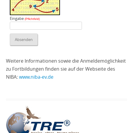
Eingabe
(Pflichtfeld)
Weitere Informationen sowie die Anmeldemöglichkeit
zu Fortbildungen finden sie auf der Webseite des
NIBA:
www.niba‑ev.de