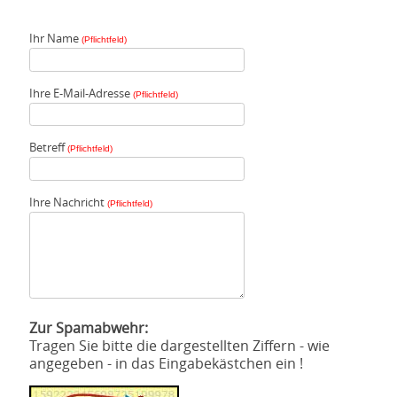
Ihr Name
(Pflichtfeld)
Ihre E-Mail-Adresse
(Pflichtfeld)
Betreff
(Pflichtfeld)
Ihre Nachricht
(Pflichtfeld)
Zur Spamabwehr:
Tragen Sie bitte die dargestellten Ziffern - wie
angegeben - in das Eingabekästchen ein !