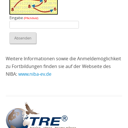
Eingabe
(Pflichtfeld)
Weitere Informationen sowie die Anmeldemöglichkeit
zu Fortbildungen finden sie auf der Webseite des
NIBA:
www.niba‑ev.de