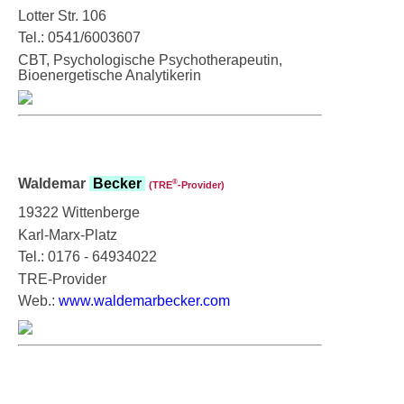
Lotter Str. 106
Tel.: 0541/6003607
CBT, Psychologische Psychotherapeutin,
Bioenergetische Analytikerin
Waldemar
Becker
®
(TRE
‑Provider)
19322 Wittenberge
Karl-Marx-Platz
Tel.: 0176 - 64934022
TRE-Provider
Web.:
www.waldemarbecker.com